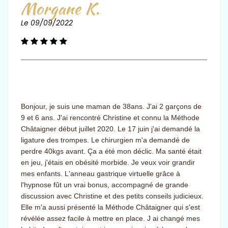
Morgane K.
Le 09/09/2022
Bonjour, je suis une maman de 38ans. J'ai 2 garçons de
9 et 6 ans. J'ai rencontré Christine et connu la Méthode
Châtaigner début juillet 2020. Le 17 juin j'ai demandé la
ligature des trompes. Le chirurgien m'a demandé de
perdre 40kgs avant. Ça a été mon déclic. Ma santé était
en jeu, j'étais en obésité morbide. Je veux voir grandir
mes enfants. L'anneau gastrique virtuelle grâce à
l'hypnose fût un vrai bonus, accompagné de grande
discussion avec Christine et des petits conseils judicieux.
Elle m'a aussi présenté la Méthode Châtaigner qui s'est
révélée assez facile à mettre en place. J ai changé mes