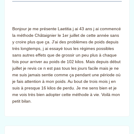
Bonjour je me présente Laetitia j ai 43 ans j ai commencé
la méthode Châtaignier le 1er juillet de cette année sans
y croire plus que ça. J'ai des problèmes de poids depuis
très longtemps, j ai essayé tous les régimes possibles
sans autres effets que de grossir un peu plus à chaque
fois pour arriver au poids de 102 kilos. Mais depuis début
juillet je revis ce n est pas tous les jours facile mais je ne
me suis jamais sentie comme ça pendant une période où
je fais attention à mon poids. Au bout de trois mois j en
suis à presque 16 kilos de perdu. Je me sens bien et je
me vois très bien adopter cette méthode à vie. Voilà mon
petit bilan.