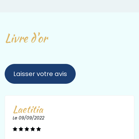
Livre d'or
Laisser votre avis
Laetitia
Le 09/09/2022